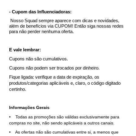
- Cupom das Influenciadoras:
 Nosso Squad sempre aparece com dicas e novidades, 
além de benefícios via CUPOM! Então siga nossas redes 
para não perder nenhuma oferta.
E vale lembrar:
Cupons não são cumulativos.
Cupons não podem ser trocados por dinheiro.
Fique ligada: verifique a data de expiração, os 
produtos/categorias aplicáveis e, claro, o código digitado 
certinho.
Informações Gerais
•    Todas as promoções são válidas exclusivamente para 
compras no site, não sendo aplicáveis a outros canais.
•    As ofertas não são cumulativas entre si, a menos que 