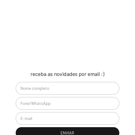
receba as novidades por email :)