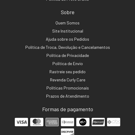
Sobre
Quem Somos
Site Institucional
Ajuda sobre os Pedidos
Política de Troca, Devolução e Cancelamentos
Política de Privacidade
Política de Envio
Rastreie seu pedido
Revenda Curly Care
Políticas Promocionais
Prazos de Atendimento
Formas de pagamento