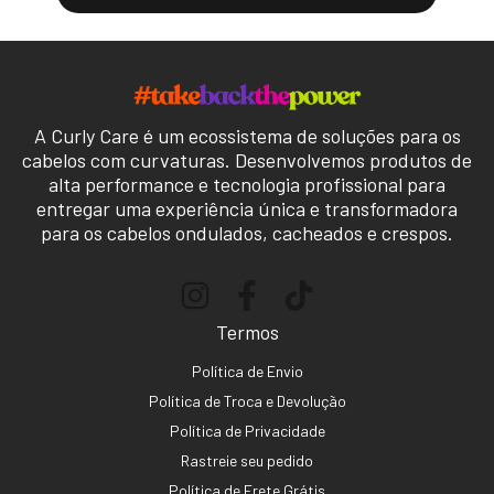
A Curly Care é um ecossistema de soluções para os
cabelos com curvaturas. Desenvolvemos produtos de
alta performance e tecnologia profissional para
entregar uma experiência única e transformadora
para os cabelos ondulados, cacheados e crespos.
Termos
Política de Envio
Política de Troca e Devolução
Política de Privacidade
Rastreie seu pedido
Política de Frete Grátis