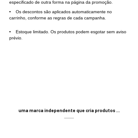
especificado de outra forma na página da promoção.
•    Os descontos são aplicados automaticamente no 
carrinho, conforme as regras de cada campanha.
•    Estoque limitado. Os produtos podem esgotar sem aviso 
prévio.
uma marca independente que cria produtos ...