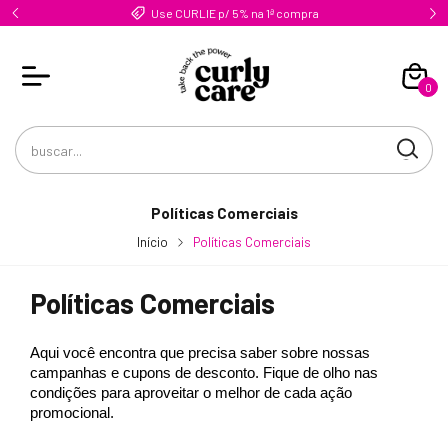
Use CURLIE p/ 5% na 1ª compra
0
Políticas Comerciais
Início
Políticas Comerciais
Políticas Comerciais
Aqui você encontra que precisa saber sobre nossas 
campanhas e cupons de desconto. Fique de olho nas 
condições para aproveitar o melhor de cada ação 
promocional.